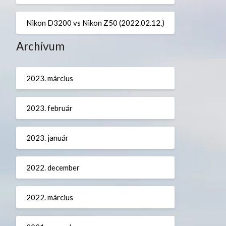
Nikon D3200 vs Nikon Z50 (2022.02.12.)
Archívum
2023. március
2023. február
2023. január
2022. december
2022. március